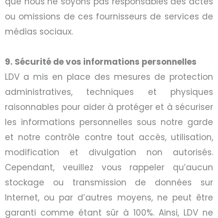
que nous ne soyons pas responsables des actes
ou omissions de ces fournisseurs de services de
médias sociaux.
9. Sécurité de vos informations personnelles
LDV a mis en place des mesures de protection
administratives, techniques et physiques
raisonnables pour aider à protéger et à sécuriser
les informations personnelles sous notre garde
et notre contrôle contre tout accès, utilisation,
modification et divulgation non autorisés.
Cependant, veuillez vous rappeler qu’aucun
stockage ou transmission de données sur
Internet, ou par d’autres moyens, ne peut être
garanti comme étant sûr à 100%. Ainsi, LDV ne