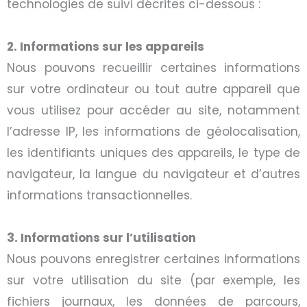
technologies de suivi décrites ci-dessous :
2. Informations sur les appareils
Nous pouvons recueillir certaines informations
sur votre ordinateur ou tout autre appareil que
vous utilisez pour accéder au site, notamment
l’adresse IP, les informations de géolocalisation,
les identifiants uniques des appareils, le type de
navigateur, la langue du navigateur et d’autres
informations transactionnelles.
3. Informations sur l’utilisation
Nous pouvons enregistrer certaines informations
sur votre utilisation du site (par exemple, les
fichiers journaux, les données de parcours,