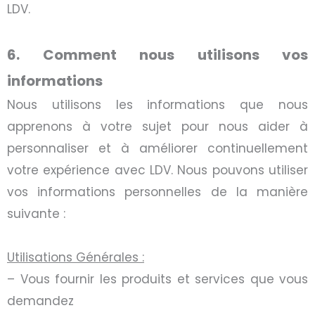
LDV.
6. Comment nous utilisons vos
informations
Nous utilisons les informations que nous
apprenons à votre sujet pour nous aider à
personnaliser et à améliorer continuellement
votre expérience avec LDV. Nous pouvons utiliser
vos informations personnelles de la manière
suivante :
Utilisations Générales :
– Vous fournir les produits et services que vous
demandez