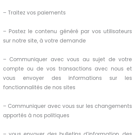
– Traitez vos paiements
– Postez le contenu généré par vos utilisateurs
sur notre site, à votre demande
– Communiquer avec vous au sujet de votre
compte ou de vos transactions avec nous et
vous envoyer des informations sur les
fonctionnalités de nos sites
– Communiquer avec vous sur les changements
apportés à nos politiques
– vous envoyer des bulletins d’information, des