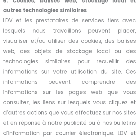
5. Cookies, balises web, stockage local et
autres technologies similaires
LDV et les prestataires de services tiers avec
lesquels nous travaillons peuvent placer,
visualiser et/ou utiliser des cookies, des balises
web, des objets de stockage local ou des
technologies similaires pour recueillir des
informations sur votre utilisation du site. Ces
informations peuvent comprendre des
informations sur les pages web que vous
consultez, les liens sur lesquels vous cliquez et
d’autres actions que vous effectuez sur nos sites
et en réponse à notre publicité ou à nos bulletins
d’information par courrier électronique. LDV et