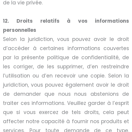
de la vie privée.
12. Droits relatifs à vos informations
personnelles
Selon la juridiction, vous pouvez avoir le droit
d’accéder à certaines informations couvertes
par la présente politique de confidentialité, de
les corriger, de les supprimer, d’en restreindre
l’utilisation ou d’en recevoir une copie. Selon la
juridiction, vous pouvez également avoir le droit
de demander que nous nous abstenions de
traiter ces informations. Veuillez garder à l’esprit
que si vous exercez de tels droits, cela peut
affecter notre capacité à fournir nos produits et
services. Pour toute demande de ce type,