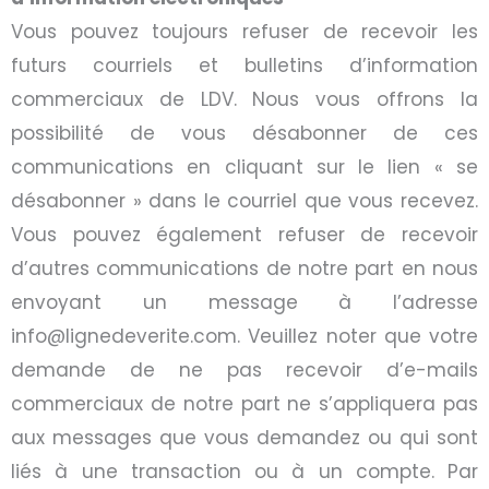
Vous pouvez toujours refuser de recevoir les
futurs courriels et bulletins d’information
commerciaux de LDV. Nous vous offrons la
possibilité de vous désabonner de ces
communications en cliquant sur le lien
«
se
désabonner
»
dans le courriel que vous recevez.
Vous pouvez également refuser de recevoir
d’autres communications de notre part en nous
envoyant un message à l’adresse
info@lignedeverite.com. Veuillez noter que votre
demande de ne pas recevoir d’e-mails
commerciaux de notre part ne s’appliquera pas
aux messages que vous demandez ou qui sont
liés à une transaction ou à un compte. Par