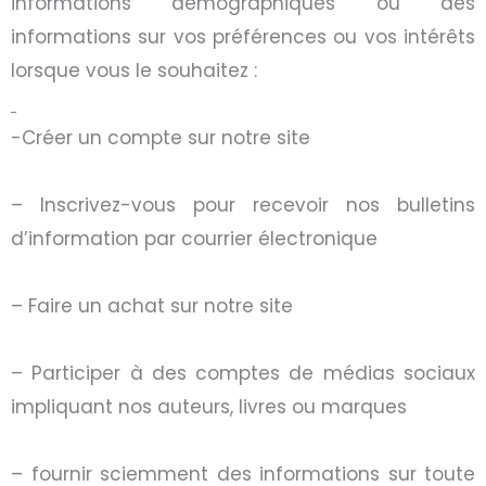
informations démographiques ou des
informations sur vos préférences ou vos intérêts
lorsque vous le souhaitez :
-Créer un compte sur notre site
– Inscrivez-vous pour recevoir nos bulletins
d’information par courrier électronique
– Faire un achat sur notre site
– Participer à des comptes de médias sociaux
impliquant nos auteurs, livres ou marques
– fournir sciemment des informations sur toute