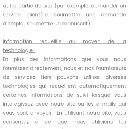
autre partie du site (par exemple, demander un
service clientèle, soumettre une demande
d’emploi, soumettre un manuscrit)
Information recueillie au moyen de la
technologie :
En plus des informations que vous nous
fournissez directement, nous et nos fournisseurs
de services tiers pouvons utiliser diverses
technologies qui recueillent automatiquement
certaines informations de suivi lorsque vous
interagissez avec notre site ou les e-mails qui
vous sont envoyés. En utilisant notre site, vous
consentez à ce que nous utilisions les