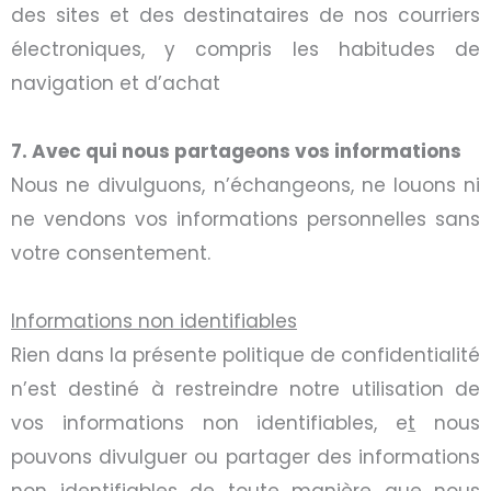
des sites et des destinataires de nos courriers
électroniques, y compris les habitudes de
navigation et d’achat
7. Avec qui nous partageons vos informations
Nous ne divulguons, n’échangeons, ne louons ni
ne vendons vos informations personnelles sans
votre consentement.
Informations non identifiables
Rien dans la présente politique de confidentialité
n’est destiné à restreindre notre utilisation de
vos informations non identifiables, e
t
nous
pouvons divulguer ou partager des informations
non identifiables de toute manière que nous