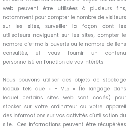
web peuvent être utilisées à plusieurs fins,
notamment pour compter le nombre de visiteurs
sur les sites, surveiller la façon dont les
utilisateurs naviguent sur les sites, compter le
nombre d’e-mails ouverts ou le nombre de liens
consultés, et vous fournir un contenu
personnalisé en fonction de vos intérêts.
Nous pouvons utiliser des objets de stockage
locaux tels que « HTML5 » (le langage dans
lequel certains sites web sont codés) pour
stocker sur votre ordinateur ou votre appareil
des informations sur vos activités d’utilisation du
site. Ces informations peuvent être récupérées