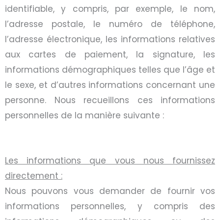
identifiable, y compris, par exemple, le nom,
l’adresse postale, le numéro de téléphone,
l’adresse électronique, les informations relatives
aux cartes de paiement, la signature, les
informations démographiques telles que l’âge et
le sexe, et d’autres informations concernant une
personne. Nous recueillons ces informations
personnelles de la manière suivante :
Les informations que vous nous fournissez
directement :
Nous pouvons vous demander de fournir vos
informations personnelles, y compris des