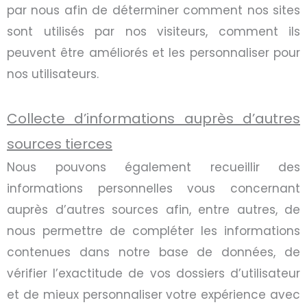
par nous afin de déterminer comment nos sites
sont utilisés par nos visiteurs, comment ils
peuvent être améliorés et les personnaliser pour
nos utilisateurs.
Collecte d’informations auprès d’autres
sources tierces
Nous pouvons également recueillir des
informations personnelles vous concernant
auprès d’autres sources afin, entre autres, de
nous permettre de compléter les informations
contenues dans notre base de données, de
vérifier l’exactitude de vos dossiers d’utilisateur
et de mieux personnaliser votre expérience avec