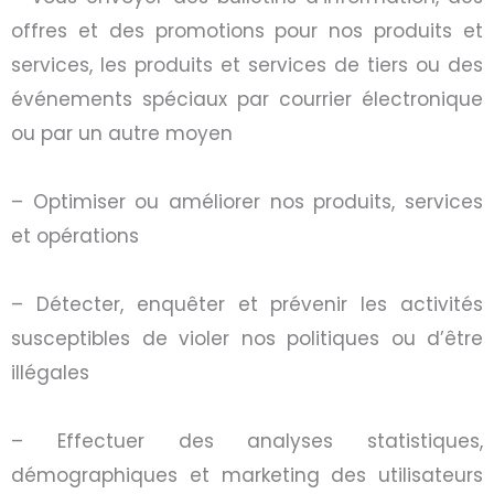
offres et des promotions pour nos produits et
services, les produits et services de tiers ou des
événements spéciaux par courrier électronique
ou par un autre moyen
– Optimiser ou améliorer nos produits, services
et opérations
– Détecter, enquêter et prévenir les activités
susceptibles de violer nos politiques ou d’être
illégales
– Effectuer des analyses statistiques,
démographiques et marketing des utilisateurs