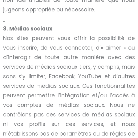
jugeons appropriée ou nécessaire.
8. Médias sociaux
Nos sites peuvent vous offrir la possibilité de
vous inscrire, de vous connecter, d’
«
aimer
»
ou
d’interagir de toute autre manière avec des
services de médias sociaux tiers, y compris, mais
sans s’y limiter, Facebook, YouTube et d’autres
services de médias sociaux. Ces fonctionnalités
peuvent permettre l’intégration et/ou l’accès à
vos comptes de médias sociaux. Nous ne
contrôlons pas ces services de médias sociaux
ni vos profils sur ces services, et nous
n’établissons pas de paramètres ou de règles de