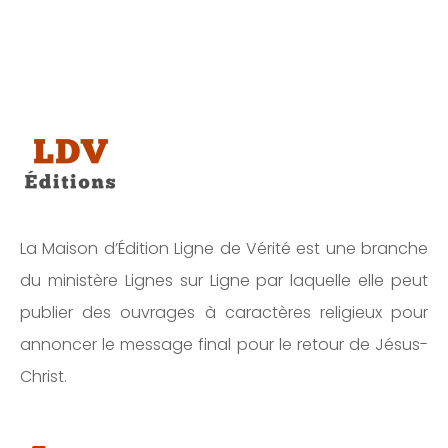
La Maison d’Édition Ligne de Vérité est une branche
du ministère Lignes sur Ligne par laquelle elle peut
publier des ouvrages à caractères religieux pour
annoncer le message final pour le retour de Jésus-
Christ.