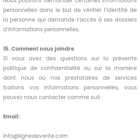
Nous pouvons demander certaines informations
personnelles dans le but de vérifier l’identité de
la personne qui demande l’accès à ses dossiers
d’informations personnelles.
15. Comment nous joindre
Si vous avez des questions sur la présente
politique de confidentialité ou sur la manière
dont nous ou nos prestataires de services
traitons vos informations personnelles, vous
pouvez nous contacter comme suit :
Email:
info@lignedeverite.com