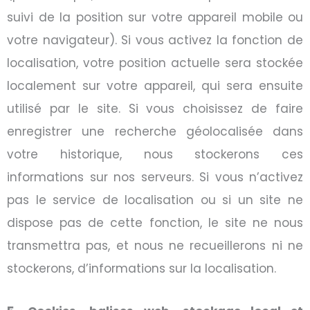
suivi de la position sur votre appareil mobile ou
votre navigateur). Si vous activez la fonction de
localisation, votre position actuelle sera stockée
localement sur votre appareil, qui sera ensuite
utilisé par le site. Si vous choisissez de faire
enregistrer une recherche géolocalisée dans
votre historique, nous stockerons ces
informations sur nos serveurs. Si vous n’activez
pas le service de localisation ou si un site ne
dispose pas de cette fonction, le site ne nous
transmettra pas, et nous ne recueillerons ni ne
stockerons, d’informations sur la localisation.