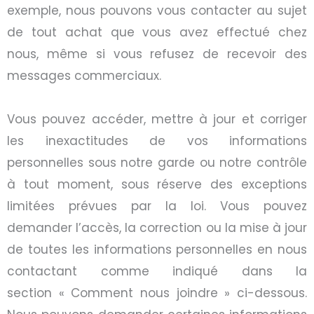
exemple, nous pouvons vous contacter au sujet
de tout achat que vous avez effectué chez
nous, même si vous refusez de recevoir des
messages commerciaux.
Vous pouvez accéder, mettre à jour et corriger
les inexactitudes de vos informations
personnelles sous notre garde ou notre contrôle
à tout moment, sous réserve des exceptions
limitées prévues par la loi. Vous pouvez
demander l’accès, la correction ou la mise à jour
de toutes les informations personnelles en nous
contactant comme indiqué dans la
section
«
Comment nous joindre
»
ci-dessous.