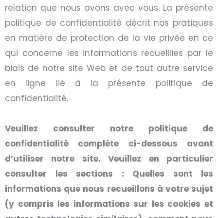
relation que nous avons avec vous. La présente
politique de confidentialité décrit nos pratiques
en matière de protection de la vie privée en ce
qui concerne les informations recueillies par le
biais de notre site Web et de tout autre service
en ligne lié à la présente politique de
confidentialité.
Veuillez consulter notre politique de
confidentialité complète ci-dessous avant
d’utiliser notre site. Veuillez en particulier
consulter les sections : Quelles sont les
informations que nous recueillons à votre sujet
(y compris les informations sur les cookies et