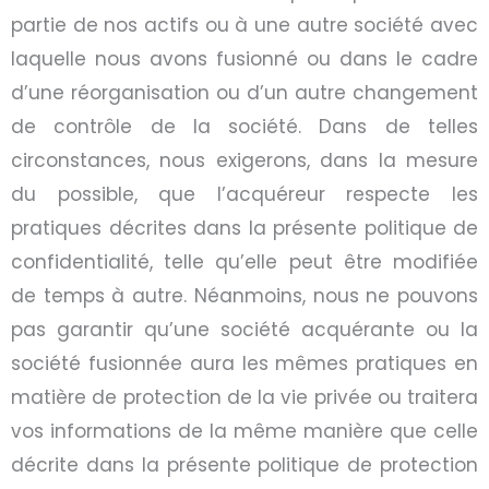
partie de nos actifs ou à une autre société avec
laquelle nous avons fusionné ou dans le cadre
d’une réorganisation ou d’un autre changement
de contrôle de la société. Dans de telles
circonstances, nous exigerons, dans la mesure
du possible, que l’acquéreur respecte les
pratiques décrites dans la présente politique de
confidentialité, telle qu’elle peut être modifiée
de temps à autre. Néanmoins, nous ne pouvons
pas garantir qu’une société acquérante ou la
société fusionnée aura les mêmes pratiques en
matière de protection de la vie privée ou traitera
vos informations de la même manière que celle
décrite dans la présente politique de protection