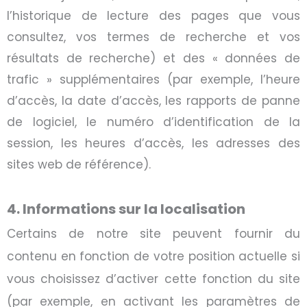
l’historique de lecture des pages que vous
consultez, vos termes de recherche et vos
résultats de recherche) et des
«
données de
trafic
»
supplémentaires (par exemple, l’heure
d’accès, la date d’accès, les rapports de panne
de logiciel, le numéro d’identification de la
session, les heures d’accès, les adresses des
sites web de référence).
4. Informations sur la localisation
Certains de notre site peuvent fournir du
contenu en fonction de votre position actuelle si
vous choisissez d’activer cette fonction du site
(par exemple, en activant les paramètres de