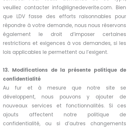
veuillez contacter info@lignedeverite.com. Bien
que LDV fasse des efforts raisonnables pour
répondre à votre demande, nous nous réservons
également le droit d’imposer certaines
restrictions et exigences à vos demandes, si les
lois applicables le permettent ou l’exigent.
13. Modifications de la présente politique de
confidentialité
Au fur et à mesure que notre site se
développent, nous pouvons y ajouter de
nouveaux services et fonctionnalités. Si ces
ajouts affectent notre politique de
confidentialité, ou si d’autres changements