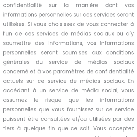
confidentialité sur la manière dont vos
informations personnelles sur ces services seront
utilisées. Si vous choisissez de vous connecter à
l’un de ces services de médias sociaux ou d’y
soumettre des informations, vos informations
personnelles seront soumises aux conditions
générales du service de médias sociaux
concerné et à vos paramètres de confidentialité
actuels sur ce service de médias sociaux. En
accédant à un service de média social, vous
assumez le risque que les informations
personnelles que vous fournissez sur ce service
puissent être consultées et/ou utilisées par des
tiers à quelque fin que ce soit. Vous acceptez