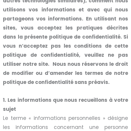
autres technologies similaires), comment nous
utilisons vos informations et avec qui nous
partageons vos informations. En utilisant nos
sites, vous acceptez les pratiques décrites
dans la présente politique de confidentialité. Si
vous n’acceptez pas les conditions de cette
politique de confidentialité, veuillez ne pas
utiliser notre site. Nous nous réservons le droit
de modifier ou d’amender les termes de notre
politique de confidentialité sans préavis.
1. Les informations que nous recueillons à votre
sujet
Le terme « informations personnelles » désigne
les informations concernant une personne