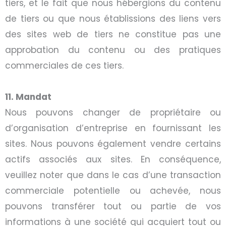
tiers, et le fait que nous hébergions du contenu
de tiers ou que nous établissions des liens vers
des sites web de tiers ne constitue pas une
approbation du contenu ou des pratiques
commerciales de ces tiers.
11. Mandat
Nous pouvons changer de propriétaire ou
d’organisation d’entreprise en fournissant les
sites. Nous pouvons également vendre certains
actifs associés aux sites. En conséquence,
veuillez noter que dans le cas d’une transaction
commerciale potentielle ou achevée, nous
pouvons transférer tout ou partie de vos
informations à une société qui acquiert tout ou