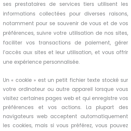
ses prestataires de services tiers utilisent les
informations collectées pour diverses raisons,
notamment pour se souvenir de vous et de vos
préférences, suivre votre utilisation de nos sites,
faciliter vos transactions de paiement, gérer
l’accès aux sites et leur utilisation, et vous offrir
une expérience personnalisée.
Un
«
cookie
»
est un petit fichier texte stocké sur
votre ordinateur ou autre appareil lorsque vous
visitez certaines pages web et qui enregistre vos
préférences et vos actions. La plupart des
navigateurs web acceptent automatiquement
les cookies, mais si vous préférez, vous pouvez