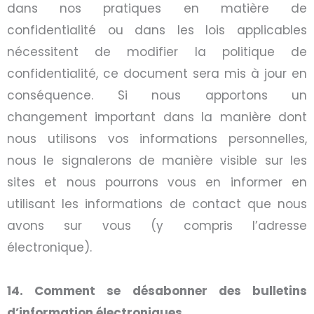
dans nos pratiques en matière de
confidentialité ou dans les lois applicables
nécessitent de modifier la politique de
confidentialité, ce document sera mis à jour en
conséquence. Si nous apportons un
changement important dans la manière dont
nous utilisons vos informations personnelles,
nous le signalerons de manière visible sur les
sites et nous pourrons vous en informer en
utilisant les informations de contact que nous
avons sur vous (y compris l’adresse
électronique).
14. Comment se désabonner des bulletins
d’information électroniques