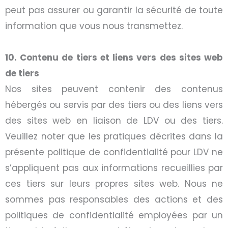
peut pas assurer ou garantir la sécurité de toute
information que vous nous transmettez.
10. Contenu de tiers et liens vers des sites web
de tiers
Nos sites peuvent contenir des contenus
hébergés ou servis par des tiers ou des liens vers
des sites web en liaison de LDV ou des tiers.
Veuillez noter que les pratiques décrites dans la
présente politique de confidentialité pour LDV ne
s’appliquent pas aux informations recueillies par
ces tiers sur leurs propres sites web. Nous ne
sommes pas responsables des actions et des
politiques de confidentialité employées par un