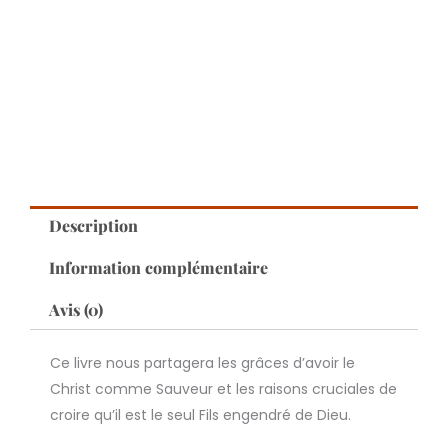
Description
Information complémentaire
Avis (0)
Ce livre nous partagera les grâces d’avoir le
Christ comme Sauveur et les raisons cruciales de
croire qu’il est le seul Fils engendré de Dieu.