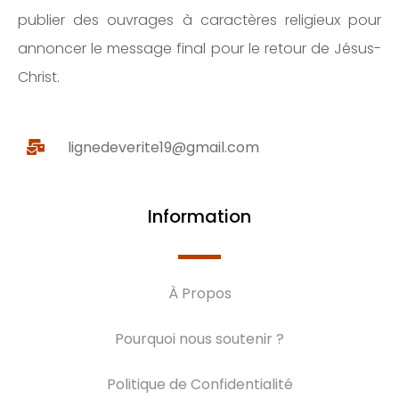
publier des ouvrages à caractères religieux pour
annoncer le message final pour le retour de Jésus-
Christ.
lignedeverite19@gmail.com
Information
À Propos
Pourquoi nous soutenir ?
Politique de Confidentialité