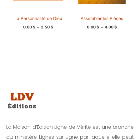
La Personnalité de Dieu
Assembler les Pièces
0.00
$
–
2.50
$
0.00
$
–
4.00
$
La Maison d’Édition Ligne de Vérité est une branche
du ministère Lignes sur Ligne par laquelle elle peut