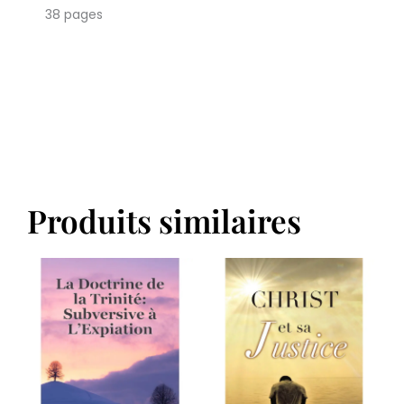
38 pages
Produits similaires