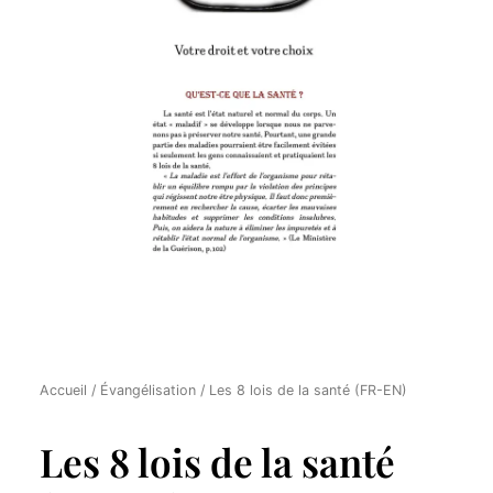
Accueil
/
Évangélisation
/ Les 8 lois de la santé (FR-EN)
Les 8 lois de la santé