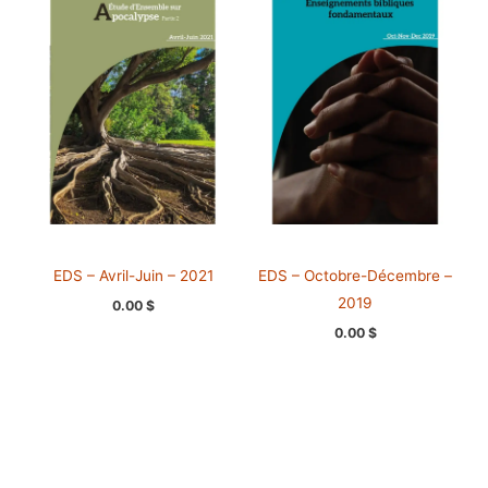
EDS – Avril-Juin – 2021
EDS – Octobre-Décembre –
2019
0.00
$
0.00
$