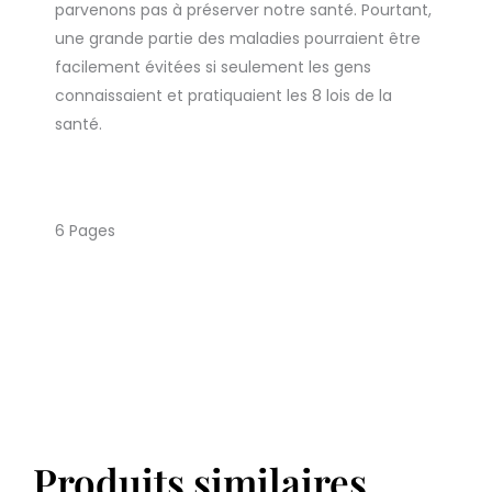
parvenons pas à préserver notre santé. Pourtant,
une grande partie des maladies pourraient être
facilement évitées si seulement les gens
connaissaient et pratiquaient les 8 lois de la
santé.
6 Pages
Produits similaires