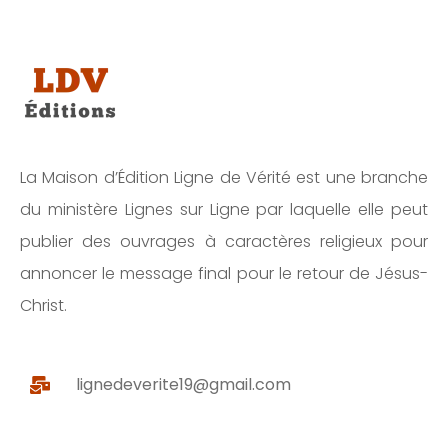
La Maison d’Édition Ligne de Vérité est une branche
du ministère Lignes sur Ligne par laquelle elle peut
publier des ouvrages à caractères religieux pour
annoncer le message final pour le retour de Jésus-
Christ.
lignedeverite19@gmail.com