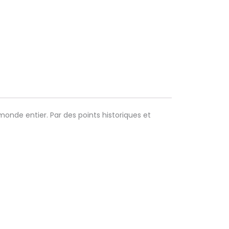
onde entier. Par des points historiques et