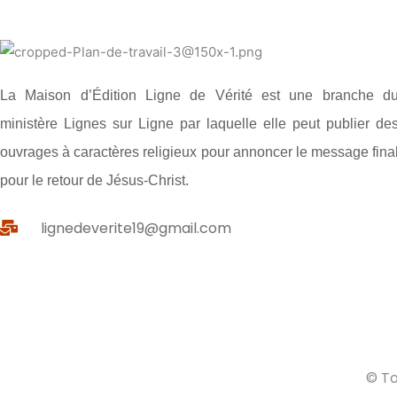
La Maison d’Édition Ligne de Vérité est une branche d
ministère Lignes sur Ligne par laquelle elle peut publier de
ouvrages à caractères religieux pour annoncer le message fina
pour le retour de Jésus-Christ.
lignedeverite19@gmail.com
© To